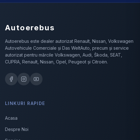
Autoerebus
Autoerebus este dealer autorizat Renault, Nissan, Volkswagen
Autovehicule Comerciale și Das WeltAuto, precum și service
autorizat pentru mărcile Volkswagen, Audi, Škoda, SEAT,
CUPRA, Renault, Nissan, Opel, Peugeot și Citroën.
LINKURI RAPIDE
Acasa
Despre Noi