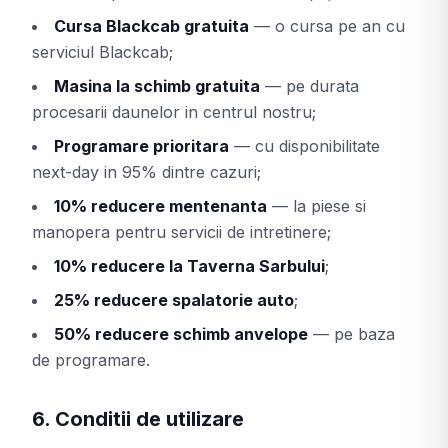
Cursa Blackcab gratuita
— o cursa pe an cu
serviciul Blackcab;
Masina la schimb gratuita
— pe durata
procesarii daunelor in centrul nostru;
Programare prioritara
— cu disponibilitate
next-day in 95% dintre cazuri;
10% reducere mentenanta
— la piese si
manopera pentru servicii de intretinere;
10% reducere la Taverna Sarbului
;
25% reducere spalatorie auto
;
50% reducere schimb anvelope
— pe baza
de programare.
6. Conditii de utilizare