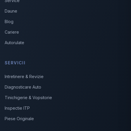
Service
Daune
Blog
Cariere
Autorulate
SERVICII
Intretinere & Revizie
Diagnosticare Auto
Tinichigerie & Vopsitorie
Inspectie ITP
Piese Originale