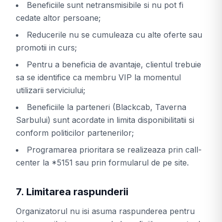
Beneficiile sunt netransmisibile si nu pot fi
cedate altor persoane;
Reducerile nu se cumuleaza cu alte oferte sau
promotii in curs;
Pentru a beneficia de avantaje, clientul trebuie
sa se identifice ca membru VIP la momentul
utilizarii serviciului;
Beneficiile la parteneri (Blackcab, Taverna
Sarbului) sunt acordate in limita disponibilitatii si
conform politicilor partenerilor;
Programarea prioritara se realizeaza prin call-
center la *5151 sau prin formularul de pe site.
7. Limitarea raspunderii
Organizatorul nu isi asuma raspunderea pentru