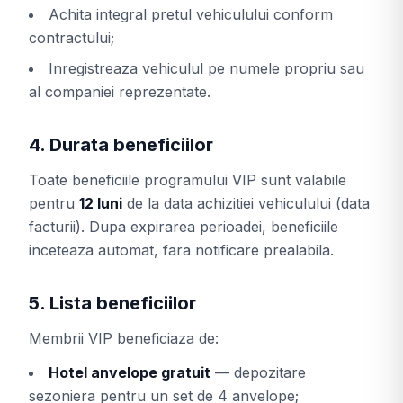
Achita integral pretul vehiculului conform
contractului;
Inregistreaza vehiculul pe numele propriu sau
al companiei reprezentate.
4. Durata beneficiilor
Toate beneficiile programului VIP sunt valabile
pentru
12 luni
de la data achizitiei vehiculului (data
facturii). Dupa expirarea perioadei, beneficiile
inceteaza automat, fara notificare prealabila.
5. Lista beneficiilor
Membrii VIP beneficiaza de:
Hotel anvelope gratuit
— depozitare
sezoniera pentru un set de 4 anvelope;