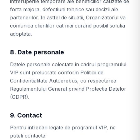
intreruperile temporare ale beneficiilor cauzate de
forta majora, defectiuni tehnice sau decizii ale
partenerilor. In astfel de situatii, Organizatorul va
comunica clientilor cat mai curand posibil solutia
adoptata.
8. Date personale
Datele personale colectate in cadrul programului
VIP sunt prelucrate conform Politicii de
Confidentialitate Autoerebus, cu respectarea
Regulamentului General privind Protectia Datelor
(GDPR).
9. Contact
Pentru intrebari legate de programul VIP, ne
puteti contacta: